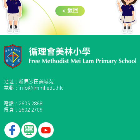
< 返回
地址：新界沙田美城苑
電郵：info@fmml.edu.hk
電話：2605 2868
傳真：2602 2709