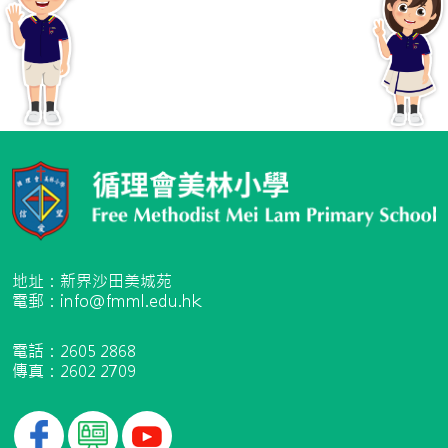
地址：新界沙田美城苑
電郵：info@fmml.edu.hk
電話：2605 2868
傳真：2602 2709