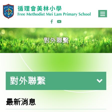
對外聯繫
對外聯繫
最新消息