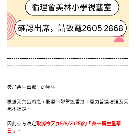
---------------------------------------------------------
---------------------------------------------------------
--
參加舊生重聚日的學生：
根據天文台消息，颱風
米娜
靠近香港，風力普遍增強及天
氣不穩定。
因此校方決定
取消今天(19/9/2025)的「美林舊生重聚
日」
。