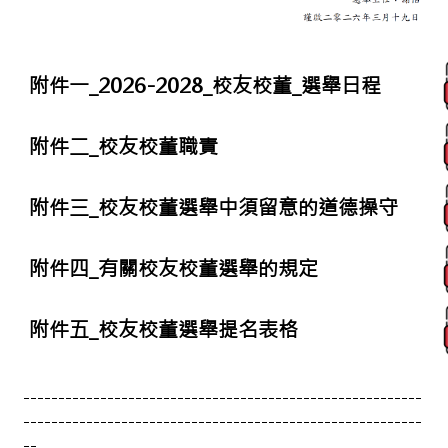
附件一_2026-2028_校友校董_選舉日程
附件二_校友校董職責
附件三_校友校董選舉中須留意的道德操守
附件四_有關校友校董選舉的規定
附件五_校友校董選舉提名表格
---------------------------------------------------------
---------------------------------------------------------
--