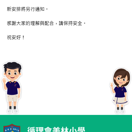
新安排將另行通知。
感謝大家的理解與配合，請保持安全。
祝安好！