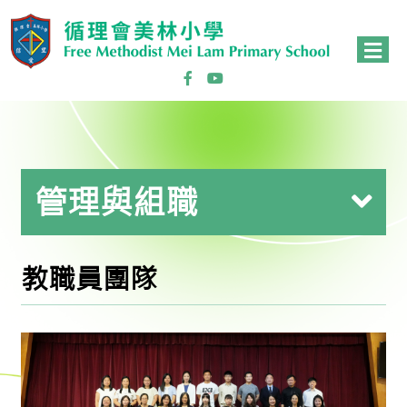
管理與組職
教職員團隊