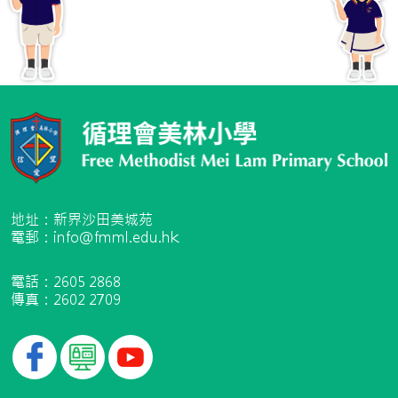
地址：新界沙田美城苑
電郵：info@fmml.edu.hk
電話：2605 2868
傳真：2602 2709