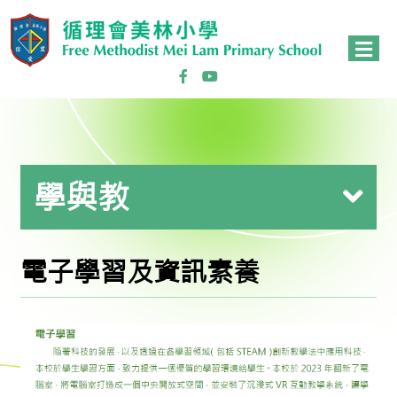
學與教
電子學習及資訊素養