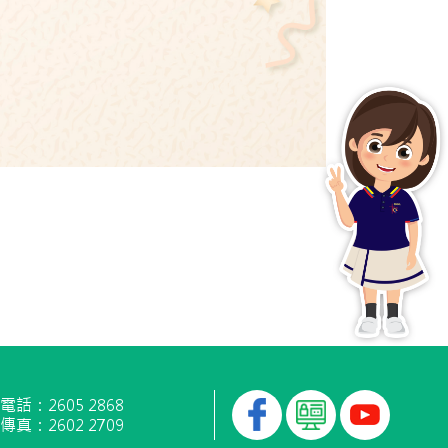
電話：2605 2868
傳真：2602 2709