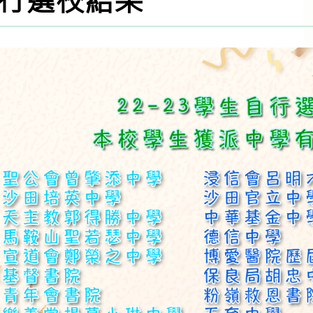
行選校結果