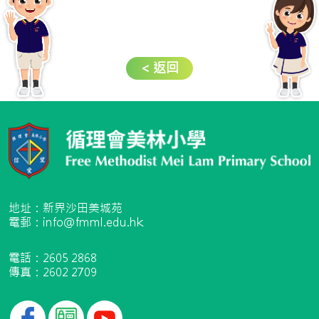
< 返回
地址：新界沙田美城苑
電郵：info@fmml.edu.hk
電話：2605 2868
傳真：2602 2709