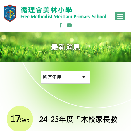
最新消息
17
24-25年度「本校家長教
Sep